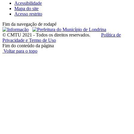
Acessibilidade
Mapa do site
Acesso restrito
Fim da navegação de rodapé
© CMTU 2021 - Todos os direitos reservados.
Política de
Privacidade e Termo de Uso
Fim do conteúdo da página
Voltar para o topo