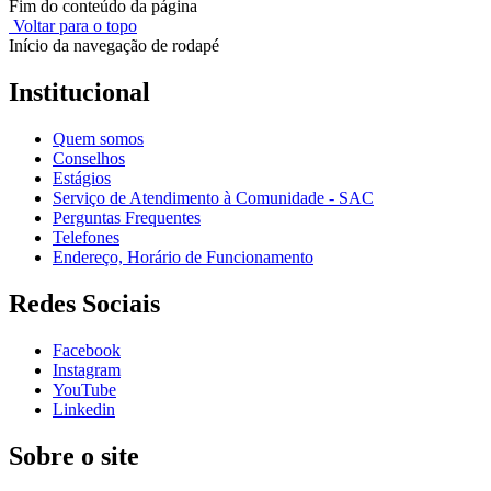
Fim do conteúdo da página
Voltar para o topo
Início da navegação de rodapé
Institucional
Quem somos
Conselhos
Estágios
Serviço de Atendimento à Comunidade - SAC
Perguntas Frequentes
Telefones
Endereço, Horário de Funcionamento
Redes Sociais
Facebook
Instagram
YouTube
Linkedin
Sobre o site