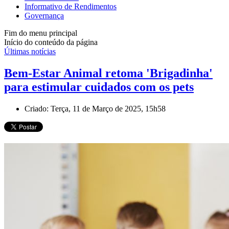
Informativo de Rendimentos
Governança
Fim do menu principal
Início do conteúdo da página
Últimas notícias
Bem-Estar Animal retoma 'Brigadinha'
para estimular cuidados com os pets
Criado: Terça, 11 de Março de 2025, 15h58