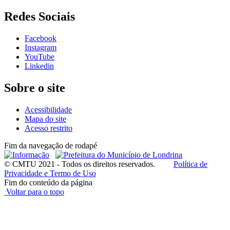
Redes Sociais
Facebook
Instagram
YouTube
Linkedin
Sobre o site
Acessibilidade
Mapa do site
Acesso restrito
Fim da navegação de rodapé
© CMTU 2021 - Todos os direitos reservados.
Política de
Privacidade e Termo de Uso
Fim do conteúdo da página
Voltar para o topo