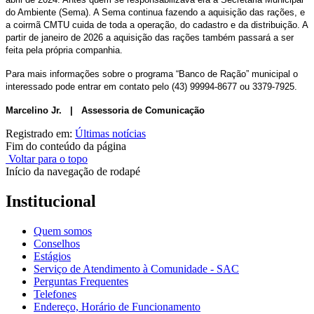
do Ambiente (Sema). A Sema continua fazendo a aquisição das rações, e
a coirmã CMTU cuida de toda a operação, do cadastro e da distribuição. A
partir de janeiro de 2026 a aquisição das rações também passará a ser
feita pela própria companhia.
Para mais informações sobre o programa “Banco de Ração” municipal o
interessado pode entrar em contato pelo (43) 99994-8677 ou 3379-7925.
Marcelino Jr. | Assessoria de Comunicação
Registrado em:
Últimas notícias
Fim do conteúdo da página
Voltar para o topo
Início da navegação de rodapé
Institucional
Quem somos
Conselhos
Estágios
Serviço de Atendimento à Comunidade - SAC
Perguntas Frequentes
Telefones
Endereço, Horário de Funcionamento