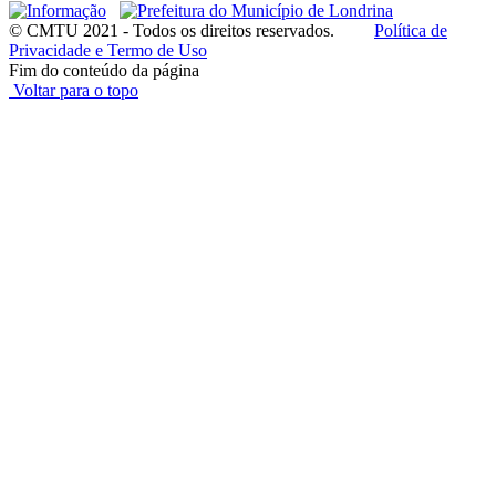
© CMTU 2021 - Todos os direitos reservados.
Política de
Privacidade e Termo de Uso
Fim do conteúdo da página
Voltar para o topo