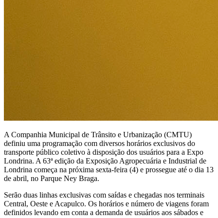
A Companhia Municipal de Trânsito e Urbanização (CMTU)
definiu uma programação com diversos horários exclusivos do
transporte público coletivo à disposição dos usuários para a Expo
Londrina. A 63ª edição da Exposição Agropecuária e Industrial de
Londrina começa na próxima sexta-feira (4) e prossegue até o dia 13
de abril, no Parque Ney Braga.
Serão duas linhas exclusivas com saídas e chegadas nos terminais
Central, Oeste e Acapulco. Os horários e número de viagens foram
definidos levando em conta a demanda de usuários aos sábados e