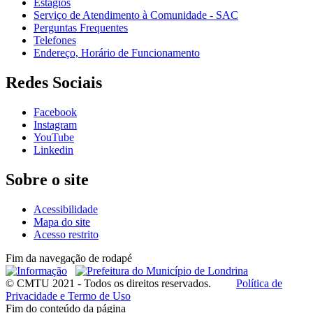
Estágios
Serviço de Atendimento à Comunidade - SAC
Perguntas Frequentes
Telefones
Endereço, Horário de Funcionamento
Redes Sociais
Facebook
Instagram
YouTube
Linkedin
Sobre o site
Acessibilidade
Mapa do site
Acesso restrito
Fim da navegação de rodapé
© CMTU 2021 - Todos os direitos reservados.
Política de
Privacidade e Termo de Uso
Fim do conteúdo da página