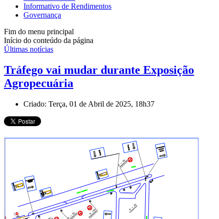
Informativo de Rendimentos
Governança
Fim do menu principal
Início do conteúdo da página
Últimas notícias
Tráfego vai mudar durante Exposição
Agropecuária
Criado: Terça, 01 de Abril de 2025, 18h37