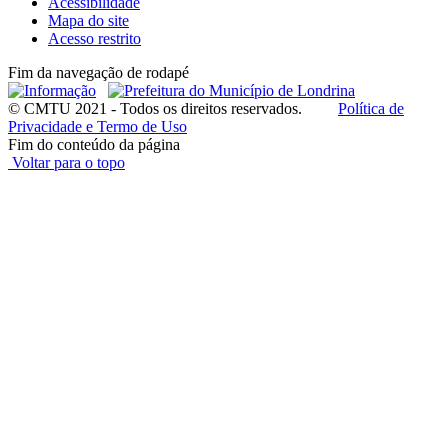
Acessibilidade
Mapa do site
Acesso restrito
Fim da navegação de rodapé
© CMTU 2021 - Todos os direitos reservados.
Política de
Privacidade e Termo de Uso
Fim do conteúdo da página
Voltar para o topo