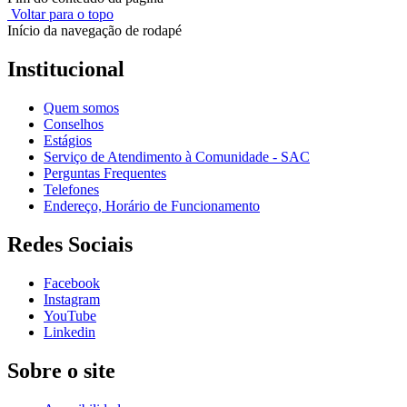
Voltar para o topo
Início da navegação de rodapé
Institucional
Quem somos
Conselhos
Estágios
Serviço de Atendimento à Comunidade - SAC
Perguntas Frequentes
Telefones
Endereço, Horário de Funcionamento
Redes Sociais
Facebook
Instagram
YouTube
Linkedin
Sobre o site