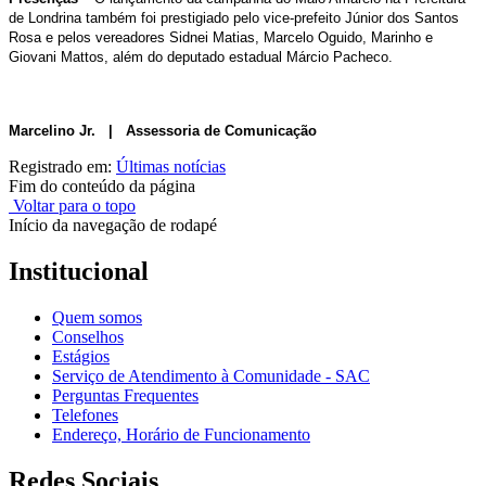
de Londrina também foi prestigiado pelo vice-prefeito Júnior dos Santos
Rosa e pelos vereadores Sidnei Matias, Marcelo Oguido, Marinho e
Giovani Mattos, além do deputado estadual Márcio Pacheco.
Marcelino Jr. | Assessoria de Comunicação
Registrado em:
Últimas notícias
Fim do conteúdo da página
Voltar para o topo
Início da navegação de rodapé
Institucional
Quem somos
Conselhos
Estágios
Serviço de Atendimento à Comunidade - SAC
Perguntas Frequentes
Telefones
Endereço, Horário de Funcionamento
Redes Sociais