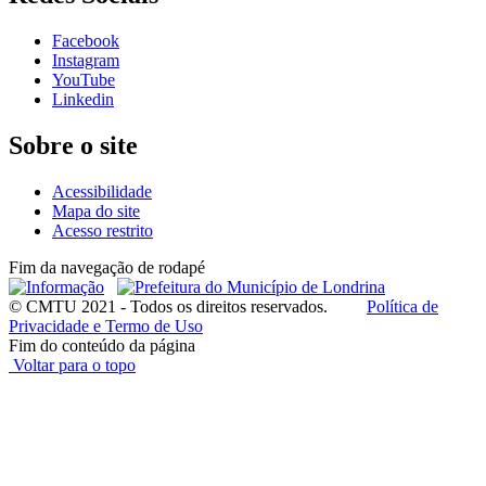
Facebook
Instagram
YouTube
Linkedin
Sobre o site
Acessibilidade
Mapa do site
Acesso restrito
Fim da navegação de rodapé
© CMTU 2021 - Todos os direitos reservados.
Política de
Privacidade e Termo de Uso
Fim do conteúdo da página
Voltar para o topo