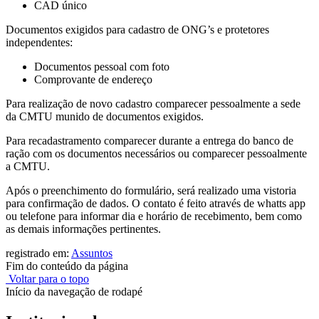
CAD único
Documentos exigidos para cadastro de ONG’s e protetores
independentes:
Documentos pessoal com foto
Comprovante de endereço
Para realização de novo cadastro comparecer pessoalmente a sede
da CMTU munido de documentos exigidos.
Para recadastramento comparecer durante a entrega do banco de
ração com os documentos necessários ou comparecer pessoalmente
a CMTU.
Após o preenchimento do formulário, será realizado uma vistoria
para confirmação de dados. O contato é feito através de whatts app
ou telefone para informar dia e horário de recebimento, bem como
as demais informações pertinentes.
registrado em:
Assuntos
Fim do conteúdo da página
Voltar para o topo
Início da navegação de rodapé