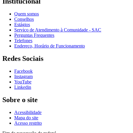
Institucional
Quem somos
Conselhos
Estágios
Serviço de Atendimento à Comunidade - SAC
Perguntas Frequentes
Telefones
Endereço, Horário de Funcionamento
Redes Sociais
Facebook
Instagram
YouTube
Linkedin
Sobre o site
Acessibilidade
Mapa do site
Acesso restrito