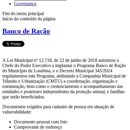
Governança
Fim do menu principal
Início do conteúdo da página
Banco de Ração
A Lei Municipal nº 12.718, de 22 de junho de 2018 autorizou o
Chefe do Poder Executivo a implantar o Programa Banco de Ração
do Município de Londrina, e o Decreto Municipal 345/2024
regulamentou este Programa, atribuindo a Companhia Municipal de
Trânsito e Urbanização (CMTU) a coordenação, organização e
estruturação, bem como o credenciamento e acompanhamento das
entidades e protetores independentes da proteção animal, e famílias
que serão beneficiados.
Documentos exigidos para cadastro de pessoa em situação de
vulnerabilidade:
Documento pessoal com foto
Comprovante de endereço