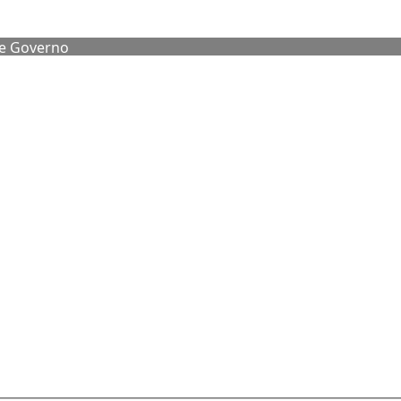
de Governo