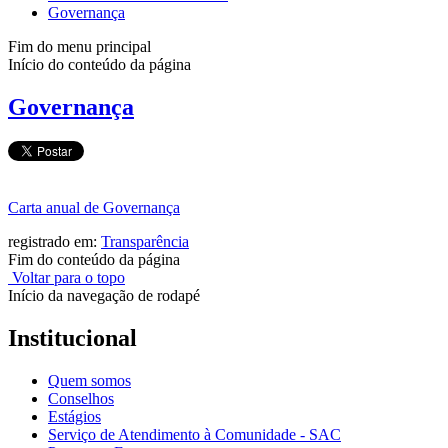
Governança
Fim do menu principal
Início do conteúdo da página
Governança
Carta anual de Governança
registrado em:
Transparência
Fim do conteúdo da página
Voltar para o topo
Início da navegação de rodapé
Institucional
Quem somos
Conselhos
Estágios
Serviço de Atendimento à Comunidade - SAC