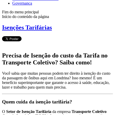
Governança
Fim do menu principal
Início do conteúdo da página
Isenções Tarifárias
Precisa de Isenção do custo da Tarifa no
Transporte Coletivo? Saiba como!
Você sabia que muitas pessoas podem ter direito à isenção do custo
da passagem de ônibus aqui em Londrina? Isso mesmo! É um
benefício superimportante que garante o acesso à saúde, educação,
lazer e trabalho para quem mais precisa.
Quem cuida da isenção tarifária?
O
Setor de Isenção Tarifária
da empresa
Transporte Coletivo