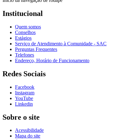
Início da navegação de rodapé
Institucional
Quem somos
Conselhos
Estágios
Serviço de Atendimento à Comunidade - SAC
Perguntas Frequentes
Telefones
Endereço, Horário de Funcionamento
Redes Sociais
Facebook
Instagram
YouTube
Linkedin
Sobre o site
Acessibilidade
Mapa do site