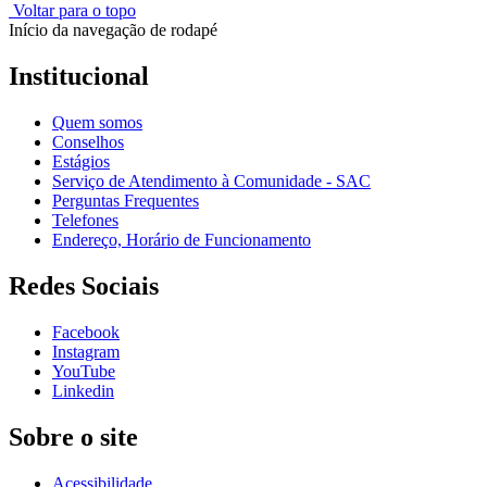
Voltar para o topo
Início da navegação de rodapé
Institucional
Quem somos
Conselhos
Estágios
Serviço de Atendimento à Comunidade - SAC
Perguntas Frequentes
Telefones
Endereço, Horário de Funcionamento
Redes Sociais
Facebook
Instagram
YouTube
Linkedin
Sobre o site
Acessibilidade