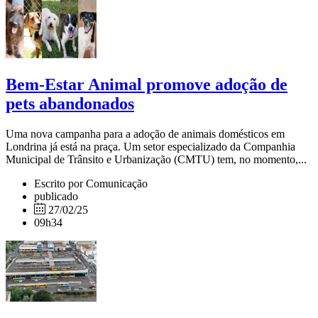
Bem-Estar Animal promove adoção de
pets abandonados
Uma nova campanha para a adoção de animais domésticos em
Londrina já está na praça. Um setor especializado da Companhia
Municipal de Trânsito e Urbanização (CMTU) tem, no momento,...
Escrito por Comunicação
publicado
27/02/25
09h34