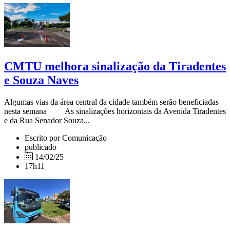
CMTU melhora sinalização da Tiradentes
e Souza Naves
Algumas vias da área central da cidade também serão beneficiadas
nesta semana As sinalizações horizontais da Avenida Tiradentes
e da Rua Senador Souza...
Escrito por Comunicação
publicado
14/02/25
17h11