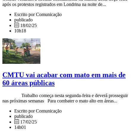
após os protestos registrados em Londrina na noite de...
Escrito por Comunicação
publicado
18/02/25
10h18
CMTU vai acabar com mato em mais de
60 áreas públicas
Trabalho começa nesta segunda-feira e deverá prosseguir
nas próximas semanas Para combater o mato alto em áreas...
Escrito por Comunicação
publicado
17/02/25
14h01