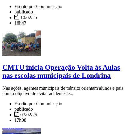
Escrito por Comunicação
publicado
10/02/25
16h47
CMTU inicia Operação Volta às Aulas
nas escolas municipais de Londrina
Nas ações, agentes municipais de trânsito orientam alunos e pais
com o objetivo de evitar acidentes e...
Escrito por Comunicação
publicado
07/02/25
17h08