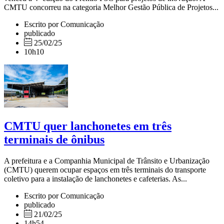
CMTU concorreu na categoria Melhor Gestão Pública de Projetos...
Escrito por Comunicação
publicado
25/02/25
10h10
CMTU quer lanchonetes em três
terminais de ônibus
A prefeitura e a Companhia Municipal de Trânsito e Urbanização
(CMTU) querem ocupar espaços em três terminais do transporte
coletivo para a instalação de lanchonetes e cafeterias. As...
Escrito por Comunicação
publicado
21/02/25
14h54