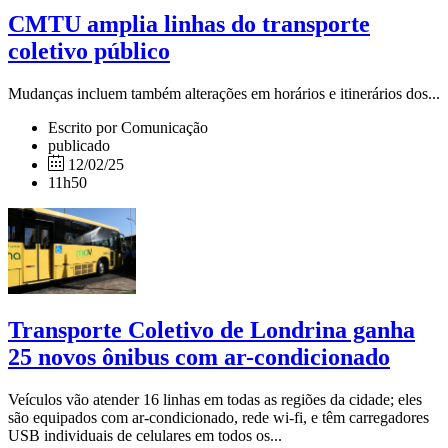
CMTU amplia linhas do transporte
coletivo público
Mudanças incluem também alterações em horários e itinerários dos...
Escrito por Comunicação
publicado
12/02/25
11h50
Transporte Coletivo de Londrina ganha
25 novos ônibus com ar-condicionado
Veículos vão atender 16 linhas em todas as regiões da cidade; eles
são equipados com ar-condicionado, rede wi-fi, e têm carregadores
USB individuais de celulares em todos os...