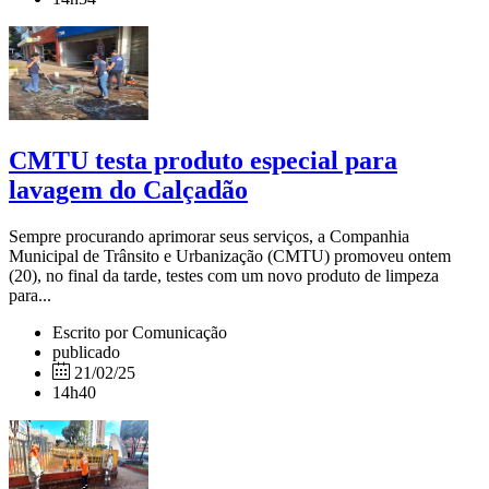
CMTU testa produto especial para
lavagem do Calçadão
Sempre procurando aprimorar seus serviços, a Companhia
Municipal de Trânsito e Urbanização (CMTU) promoveu ontem
(20), no final da tarde, testes com um novo produto de limpeza
para...
Escrito por Comunicação
publicado
21/02/25
14h40