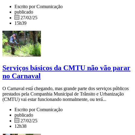
Escrito por Comunicação
publicado
27/02/25
15h39
Serviços básicos da CMTU não vão parar
no Carnaval
O Carnaval está chegando, mas grande parte dos serviços públicos
prestados pela Companhia Municipal de Trânsito e Urbanização
(CMTU) vai estar funcionando normalmente, ou terá...
Escrito por Comunicação
publicado
27/02/25
12h38