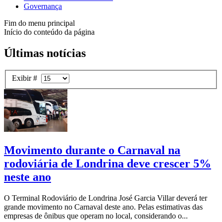
Governança
Fim do menu principal
Início do conteúdo da página
Últimas notícias
Exibir #
Movimento durante o Carnaval na
rodoviária de Londrina deve crescer 5%
neste ano
O Terminal Rodoviário de Londrina José Garcia Villar deverá ter
grande movimento no Carnaval deste ano. Pelas estimativas das
empresas de ônibus que operam no local, considerando o...