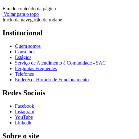
Fim do conteúdo da página
Voltar para o topo
Início da navegação de rodapé
Institucional
Quem somos
Conselhos
Estágios
Serviço de Atendimento à Comunidade - SAC
Perguntas Frequentes
Telefones
Endereço, Horário de Funcionamento
Redes Sociais
Facebook
Instagram
YouTube
Linkedin
Sobre o site