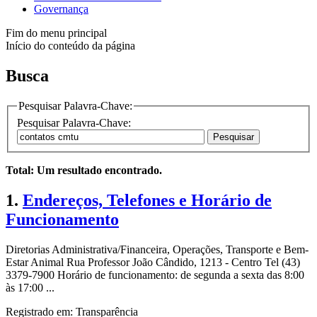
Governança
Fim do menu principal
Início do conteúdo da página
Busca
Pesquisar Palavra-Chave:
Pesquisar Palavra-Chave:
Pesquisar
Total: Um resultado encontrado.
1.
Endereços, Telefones e Horário de
Funcionamento
Diretorias Administrativa/Financeira, Operações, Transporte e Bem-
Estar Animal Rua Professor João Cândido, 1213 - Centro Tel (43)
3379-7900 Horário de funcionamento: de segunda a sexta das 8:00
às 17:00 ...
Registrado em: Transparência