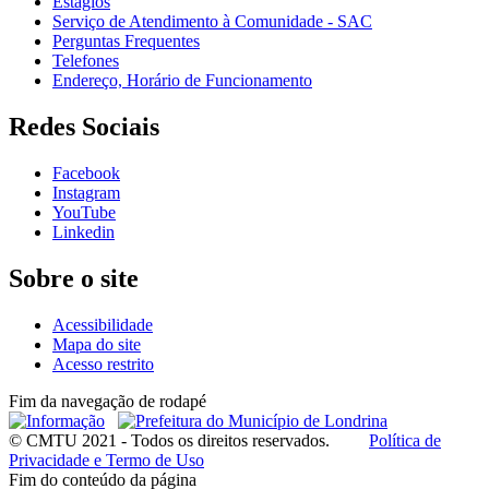
Estágios
Serviço de Atendimento à Comunidade - SAC
Perguntas Frequentes
Telefones
Endereço, Horário de Funcionamento
Redes Sociais
Facebook
Instagram
YouTube
Linkedin
Sobre o site
Acessibilidade
Mapa do site
Acesso restrito
Fim da navegação de rodapé
© CMTU 2021 - Todos os direitos reservados.
Política de
Privacidade e Termo de Uso
Fim do conteúdo da página