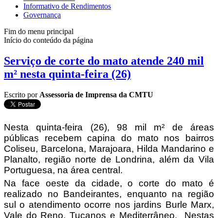
Informativo de Rendimentos
Governança
Fim do menu principal
Início do conteúdo da página
Serviço de corte do mato atende 240 mil
m² nesta quinta-feira (26)
Escrito por
Assessoria de Imprensa da CMTU
Nesta quinta-feira (26), 98 mil m² de áreas
públicas recebem capina do mato nos bairros
Coliseu, Barcelona, Marajoara, Hilda Mandarino e
Planalto, região norte de Londrina, além da Vila
Portuguesa, na área central.
Na face oeste da cidade, o corte do mato é
realizado no Bandeirantes, enquanto na região
sul o atendimento ocorre nos jardins Burle Marx,
Vale do Reno, Tucanos e Mediterrâneo. Nestas