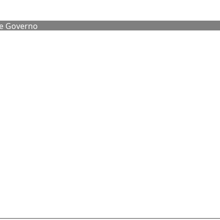
de Governo