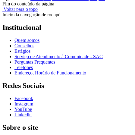
Fim do conteúdo da página
Voltar para o topo
Início da navegação de rodapé
Institucional
Quem somos
Conselhos
Estágios
Serviço de Atendimento à Comunidade - SAC
Perguntas Frequentes
Telefones
Endereço, Horário de Funcionamento
Redes Sociais
Facebook
Instagram
YouTube
Linkedin
Sobre o site