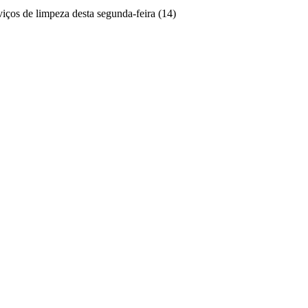
ços de limpeza desta segunda-feira (14)