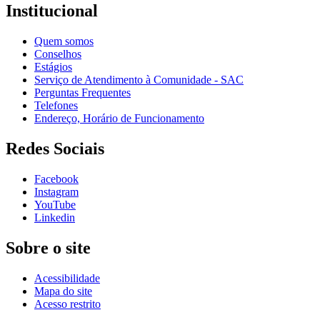
Institucional
Quem somos
Conselhos
Estágios
Serviço de Atendimento à Comunidade - SAC
Perguntas Frequentes
Telefones
Endereço, Horário de Funcionamento
Redes Sociais
Facebook
Instagram
YouTube
Linkedin
Sobre o site
Acessibilidade
Mapa do site
Acesso restrito