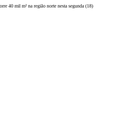
orre 40 mil m² na região norte nesta segunda (18)