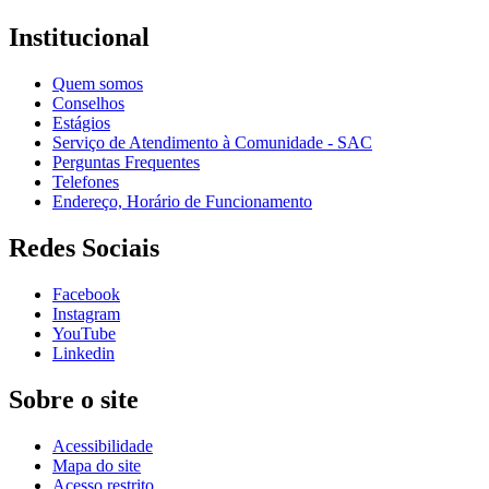
Institucional
Quem somos
Conselhos
Estágios
Serviço de Atendimento à Comunidade - SAC
Perguntas Frequentes
Telefones
Endereço, Horário de Funcionamento
Redes Sociais
Facebook
Instagram
YouTube
Linkedin
Sobre o site
Acessibilidade
Mapa do site
Acesso restrito