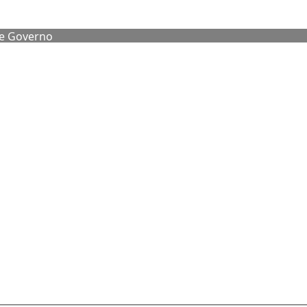
de Governo