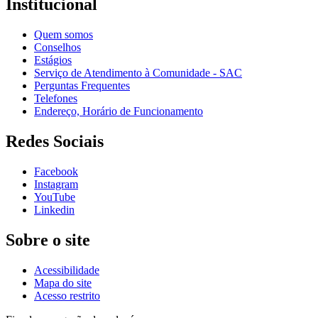
Institucional
Quem somos
Conselhos
Estágios
Serviço de Atendimento à Comunidade - SAC
Perguntas Frequentes
Telefones
Endereço, Horário de Funcionamento
Redes Sociais
Facebook
Instagram
YouTube
Linkedin
Sobre o site
Acessibilidade
Mapa do site
Acesso restrito