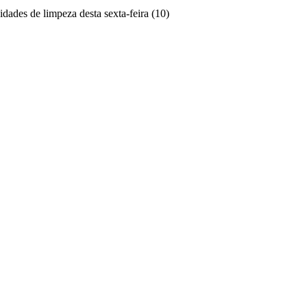
ades de limpeza desta sexta-feira (10)