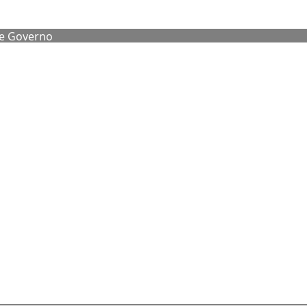
de Governo