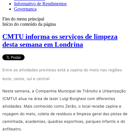
Informativo de Rendimentos
Governança
Fim do menu principal
Início do conteúdo da página
CMTU informa os serviços de limpeza
desta semana em Londrina
Entre as atividades previstas está a capina do mato nas regiões
leste, oeste, sul e central
Nesta semana, a Companhia Municipal de Trânsito e Urbanização
(CMTU) atua na área de lazer Luigi Borghesi com diferentes
atividades. Mais conhecido como Zerão, o local recebe capina e
roçagem do mato, coleta de resíduos e limpeza geral das pistas de
caminhada, academias, quadras esportivas, parques infantis e do
anfiteatro.