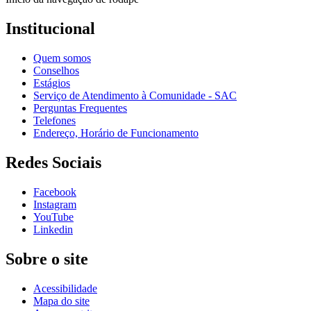
Institucional
Quem somos
Conselhos
Estágios
Serviço de Atendimento à Comunidade - SAC
Perguntas Frequentes
Telefones
Endereço, Horário de Funcionamento
Redes Sociais
Facebook
Instagram
YouTube
Linkedin
Sobre o site
Acessibilidade
Mapa do site