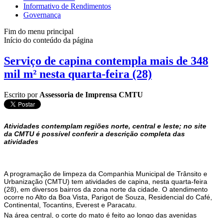
Informativo de Rendimentos
Governança
Fim do menu principal
Início do conteúdo da página
Serviço de capina contempla mais de 348
mil m² nesta quarta-feira (28)
Escrito por
Assessoria de Imprensa CMTU
Atividades contemplam regiões norte, central e leste; no site
da CMTU é possível conferir a descrição completa das
atividades
A programação de limpeza da Companhia Municipal de Trânsito e
Urbanização (CMTU) tem atividades de capina, nesta quarta-feira
(28), em diversos bairros da zona norte da cidade. O atendimento
ocorre no Alto da Boa Vista, Parigot de Souza, Residencial do Café,
Continental, Tocantins, Everest e Paracatu.
Na área central, o corte do mato é feito ao longo das avenidas