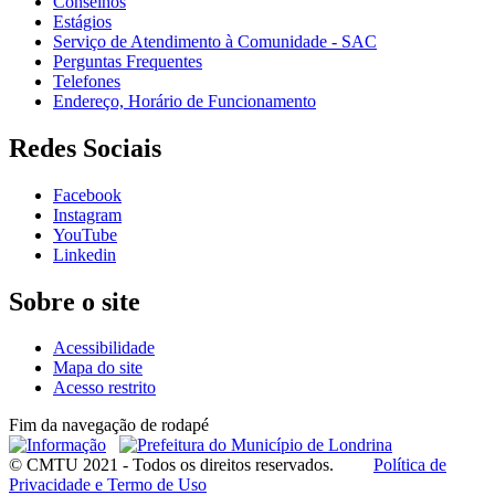
Conselhos
Estágios
Serviço de Atendimento à Comunidade - SAC
Perguntas Frequentes
Telefones
Endereço, Horário de Funcionamento
Redes Sociais
Facebook
Instagram
YouTube
Linkedin
Sobre o site
Acessibilidade
Mapa do site
Acesso restrito
Fim da navegação de rodapé
© CMTU 2021 - Todos os direitos reservados.
Política de
Privacidade e Termo de Uso