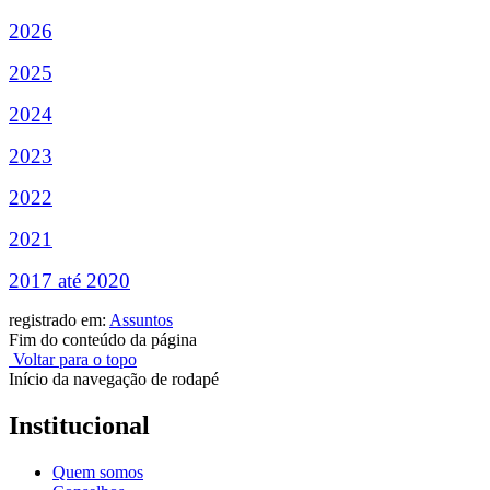
2026
2025
2024
2023
2022
2021
2017 até 2020
registrado em:
Assuntos
Fim do conteúdo da página
Voltar para o topo
Início da navegação de rodapé
Institucional
Quem somos