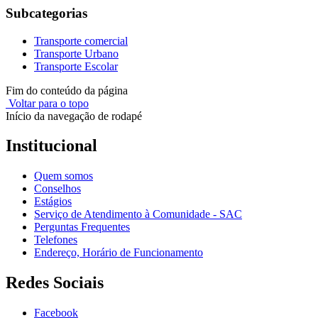
Subcategorias
Transporte comercial
Transporte Urbano
Transporte Escolar
Fim do conteúdo da página
Voltar para o topo
Início da navegação de rodapé
Institucional
Quem somos
Conselhos
Estágios
Serviço de Atendimento à Comunidade - SAC
Perguntas Frequentes
Telefones
Endereço, Horário de Funcionamento
Redes Sociais
Facebook