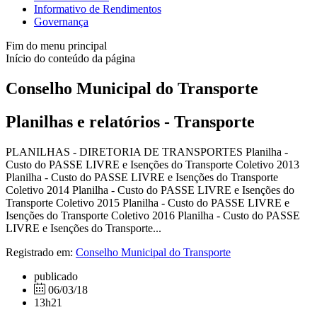
Informativo de Rendimentos
Governança
Fim do menu principal
Início do conteúdo da página
Conselho Municipal do Transporte
Planilhas e relatórios - Transporte
PLANILHAS - DIRETORIA DE TRANSPORTES Planilha -
Custo do PASSE LIVRE e Isenções do Transporte Coletivo 2013
Planilha - Custo do PASSE LIVRE e Isenções do Transporte
Coletivo 2014 Planilha - Custo do PASSE LIVRE e Isenções do
Transporte Coletivo 2015 Planilha - Custo do PASSE LIVRE e
Isenções do Transporte Coletivo 2016 Planilha - Custo do PASSE
LIVRE e Isenções do Transporte...
Registrado em:
Conselho Municipal do Transporte
publicado
06/03/18
13h21