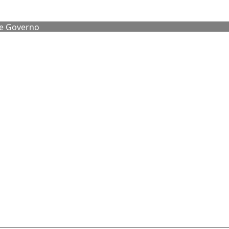
de Governo