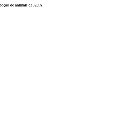
 adoção de animais da ADA