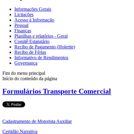
Informações Gerais
Licitações
Acesso à Informação
Pessoal
Finanças
Planilhas e relatórios - Geral
Comitê Estatutário
Recibo de Pagamento (Holerite)
Recibo de Férias
Informativo de Rendimentos
Governança
Fim do menu principal
Início do conteúdo da página
Formulários Transporte Comercial
Cadastramento de Motorista Auxiliar
Certidão Narrativa