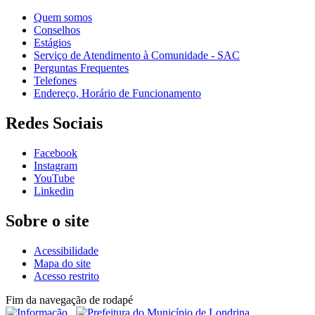
Quem somos
Conselhos
Estágios
Serviço de Atendimento à Comunidade - SAC
Perguntas Frequentes
Telefones
Endereço, Horário de Funcionamento
Redes Sociais
Facebook
Instagram
YouTube
Linkedin
Sobre o site
Acessibilidade
Mapa do site
Acesso restrito
Fim da navegação de rodapé