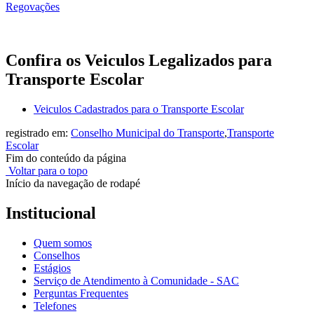
Regovações
Confira os Veiculos Legalizados para
Transporte Escolar
Veiculos Cadastrados para o Transporte Escolar
registrado em:
Conselho Municipal do Transporte
,
Transporte
Escolar
Fim do conteúdo da página
Voltar para o topo
Início da navegação de rodapé
Institucional
Quem somos
Conselhos
Estágios
Serviço de Atendimento à Comunidade - SAC
Perguntas Frequentes
Telefones