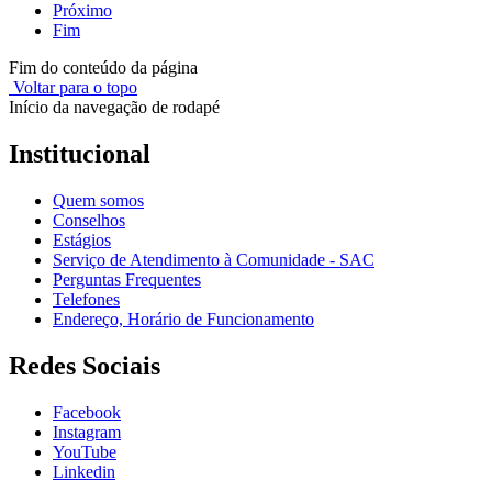
Próximo
Fim
Fim do conteúdo da página
Voltar para o topo
Início da navegação de rodapé
Institucional
Quem somos
Conselhos
Estágios
Serviço de Atendimento à Comunidade - SAC
Perguntas Frequentes
Telefones
Endereço, Horário de Funcionamento
Redes Sociais
Facebook
Instagram
YouTube
Linkedin