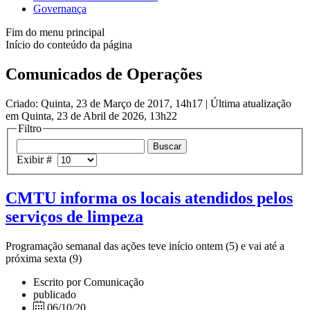
Governança
Fim do menu principal
Início do conteúdo da página
Comunicados de Operações
Criado: Quinta, 23 de Março de 2017, 14h17
|
Última atualização
em Quinta, 23 de Abril de 2026, 13h22
Filtro
Exibir #
CMTU informa os locais atendidos pelos
serviços de limpeza
Programação semanal das ações teve início ontem (5) e vai até a
próxima sexta (9)
Escrito por Comunicação
publicado
06/10/20