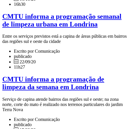
16h30
CMTU informa a programação semanal
de limpeza urbana em Londrina
Entre os serviços previstos está a capina de áreas públicas em bairros
das regiões sul e oeste da cidade
Escrito por Comunicação
publicado
22/09/20
11h27
CMTU informa a programação de
limpeza da semana em Londrina
Serviço de capina atende bairros das regiões sul e oeste; na zona
norte, corte do mato é realizado nos terrenos particulares do jardim
Terra Nova
Escrito por Comunicação
publicado