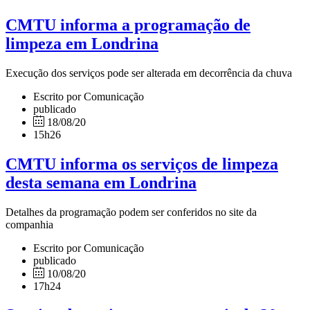
CMTU informa a programação de
limpeza em Londrina
Execução dos serviços pode ser alterada em decorrência da chuva
Escrito por Comunicação
publicado
18/08/20
15h26
CMTU informa os serviços de limpeza
desta semana em Londrina
Detalhes da programação podem ser conferidos no site da
companhia
Escrito por Comunicação
publicado
10/08/20
17h24