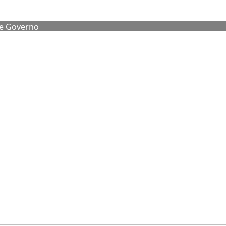
de Governo