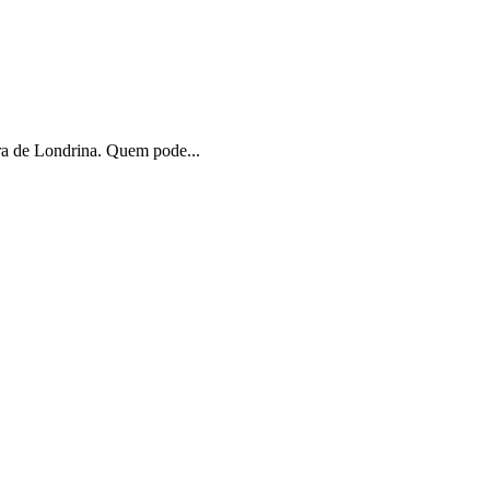
ura de Londrina. Quem pode...