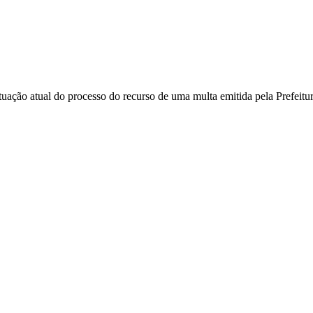
ituação atual do processo do recurso de uma multa emitida pela Prefeit