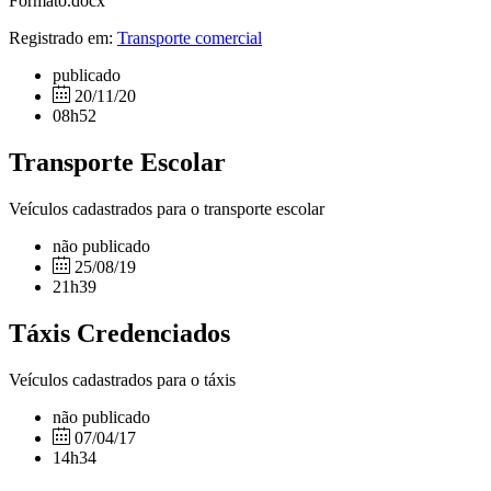
Formato.docx
Registrado em:
Transporte comercial
publicado
20/11/20
08h52
Transporte Escolar
Veículos cadastrados para o transporte escolar
não publicado
25/08/19
21h39
Táxis Credenciados
Veículos cadastrados para o táxis
não publicado
07/04/17
14h34