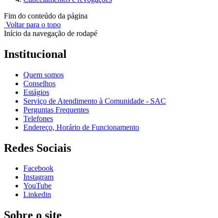
Fim do conteúdo da página
Voltar para o topo
Início da navegação de rodapé
Institucional
Quem somos
Conselhos
Estágios
Serviço de Atendimento à Comunidade - SAC
Perguntas Frequentes
Telefones
Endereço, Horário de Funcionamento
Redes Sociais
Facebook
Instagram
YouTube
Linkedin
Sobre o site